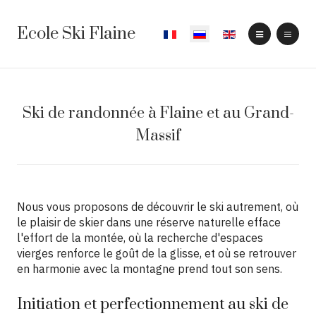
Ecole Ski Flaine
Выберите язык
Ski de randonnée à Flaine et au Grand-
Massif
Nous vous proposons de découvrir le ski autrement, où
le plaisir de skier dans une réserve naturelle efface
l'effort de la montée, où la recherche d'espaces
vierges renforce le goût de la glisse, et où se retrouver
en harmonie avec la montagne prend tout son sens.
Initiation et perfectionnement au ski de