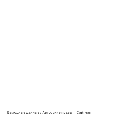
Выходные данные / Авторские права
Сайтмап