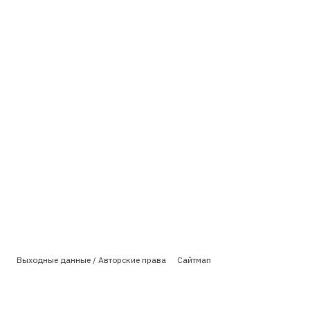
Выходные данные / Авторские права
Сайтмап