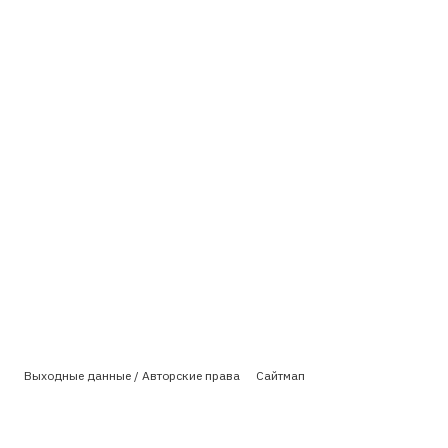
Выходные данные / Авторские права
Сайтмап