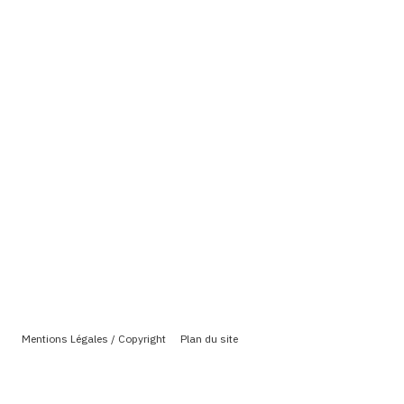
Mentions Légales / Copyright
Plan du site