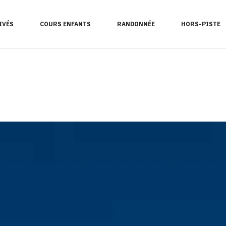
IVÉS
COURS ENFANTS
RANDONNÉE
HORS-PISTE