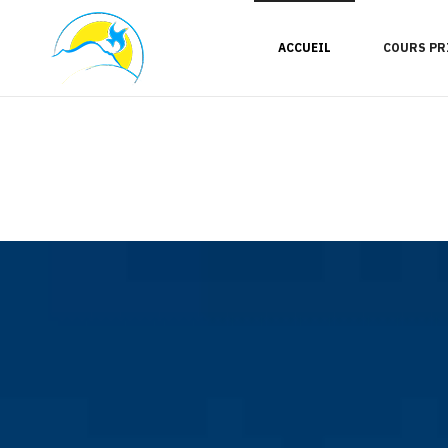
ACCUEIL
COURS PR