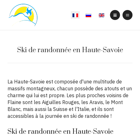
Select your language
Ski de randonnée en Haute-Savoie
La Haute-Savoie est composée d'une multitude de
massifs montagneux, chacun possède des atouts et un
charme qui lui est propre. Les plus proches voisins de
Flaine sont les Aiguilles Rouges, les Aravis, le Mont
Blanc, mais aussi la Suisse et l'Italie, et ils sont
accessibles à la journée en ski de randonnée !
Ski de randonnée en Haute-Savoie