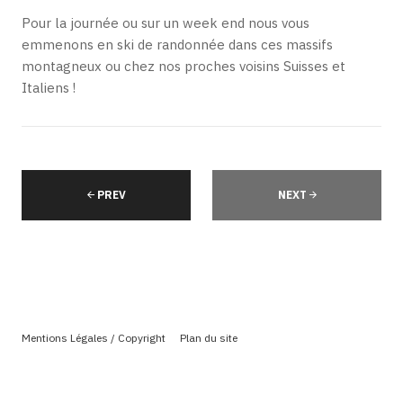
Pour la journée ou sur un week end nous vous
emmenons en ski de randonnée dans ces massifs
montagneux ou chez nos proches voisins Suisses et
Italiens !
PREV
NEXT
Mentions Légales / Copyright
Plan du site